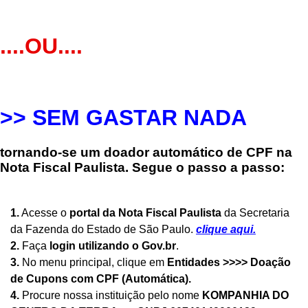
....OU....
>> SEM GASTAR NADA
tornando-se um
doador automático de CPF na
Nota
Fiscal Paulista. Segue o passo a passo:
1.
Acesse o
portal da Nota Fiscal Paulista
da Secretaria
da Fazenda do Estado de São Paulo.
clique aqui
.
2.
Faça
login utilizando o Gov.br
.
3.
No menu principal, clique em
Entidades >>>> Doação
de Cupons com CPF (Automática).
4.
Procure nossa instituição pelo nome
KOMPANHIA DO