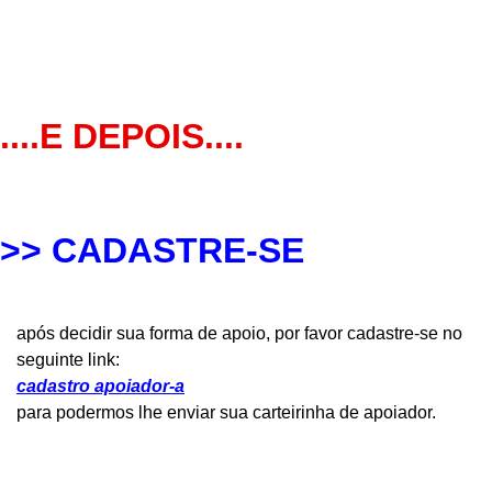
....E DEPOIS....
>> CADASTRE-SE
após decidir sua forma de apoio, por favor cadastre-se no
seguinte link:
cadastro apoiador-a
para podermos lhe enviar sua carteirinha de apoiador.