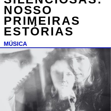
NOSSO
PRIMEIRAS
ESTÓRIAS
MÚSICA