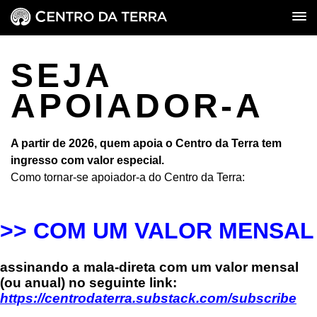
SEJA
APOIADOR-A
A partir de 2026, quem apoia o Centro da Terra tem
ingresso com valor especial.
Como tornar-se apoiador-a do Centro da Terra:
>> COM UM VALOR MENSAL
assinando a mala-direta
com um valor mensal
(ou anual)
no seguinte link:
https://centrodaterra.substack.com/subscribe