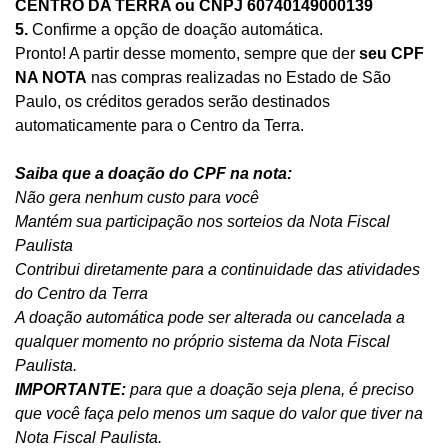
CENTRO DA TERRA ou CNPJ 60740149000139
5.
Confirme a opção de doação automática.
Pronto! A partir desse momento, sempre que der
seu CPF
NA NOTA
nas compras realizadas no Estado de São
Paulo, os créditos gerados serão destinados
automaticamente para o Centro da Terra.
Saiba que a doação do CPF na nota:
Não gera nenhum custo para você
Mantém sua participação nos sorteios da Nota Fiscal
Paulista
Contribui diretamente para a continuidade das atividades
do Centro da Terra
A doação automática pode ser alterada ou cancelada a
qualquer momento no próprio sistema da Nota Fiscal
Paulista.
IMPORTANTE:
para que a doação seja plena, é preciso
que você faça pelo menos um saque do valor que tiver na
Nota Fiscal Paulista.