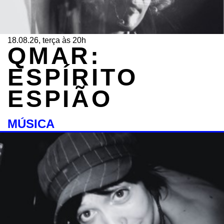
18.08.26, terça às 20h
QMAR:
ESPÍRITO
ESPIÃO
MÚSICA