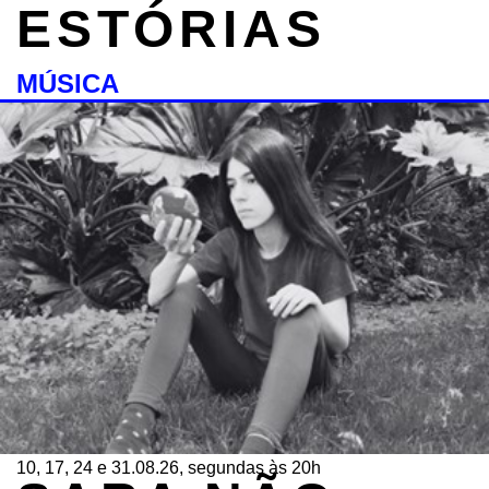
ESTÓRIAS
MÚSICA
10, 17, 24 e 31.08.26, segundas às 20h