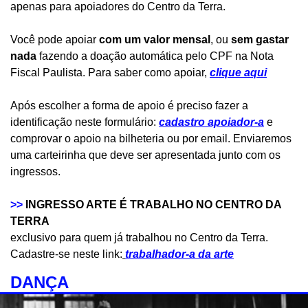
apenas para apoiadores do Centro da Terra.
Você pode apoiar
com um valor mensal
, ou
sem gastar
nada
fazendo a doação automática pelo CPF na Nota
Fiscal Paulista. Para saber como apoiar,
clique aqui
Após escolher a forma de apoio é preciso fazer a
identificação neste formulário:
cadastro apoiador-a
e
comprovar o apoio na bilheteria ou por email. Enviaremos
uma carteirinha que deve ser apresentada junto com os
ingressos.
>>
INGRESSO ARTE É TRABALHO NO CENTRO DA
TERRA
exclusivo para quem já trabalhou no Centro da Terra.
Cadastre-se neste link:
trabalhador-a da arte
DANÇA