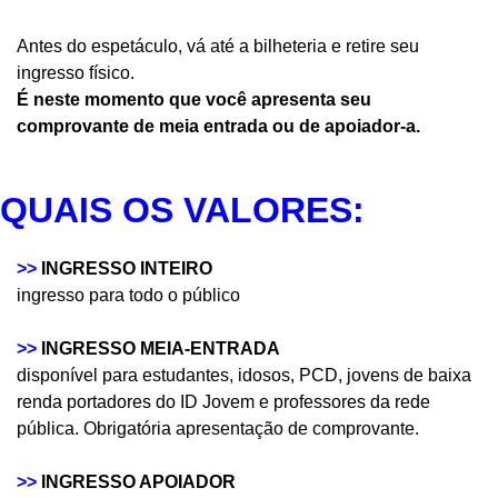
Antes do espetáculo, vá até a bilheteria e retire seu
ingresso físico.
É neste momento que você apresenta seu
comprovante de meia entrada ou de apoiador-a.
QUAIS OS VALORES:
>>
INGRESSO INTEIRO
ingresso para todo o público
>>
INGRESSO MEIA-ENTRADA
disponível para estudantes, idosos, PCD, jovens de baixa
renda portadores do ID Jovem e professores da rede
pública. Obrigatória apresentação de comprovante.
>>
INGRESSO APOIADOR