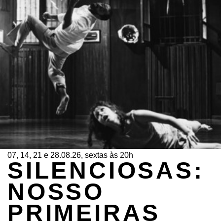
07, 14, 21 e 28.08.26, sextas às 20h
SILENCIOSAS:
NOSSO
PRIMEIRAS