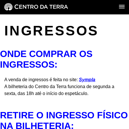
INGRESSOS
ONDE COMPRAR OS
INGRESSOS:
A venda de ingressos é feita no site:
Sympla
A bilheteria do Centro da Terra funciona de segunda a
sexta, das 18h até o início do espetáculo.
RETIRE O INGRESSO FÍSICO
NA BILHETERIA: