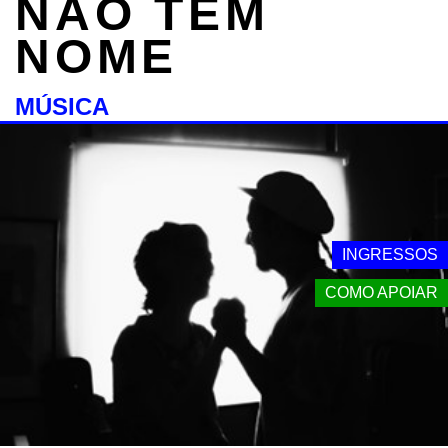
NÃO TEM
NOME
MÚSICA
INGRESSOS
COMO APOIAR