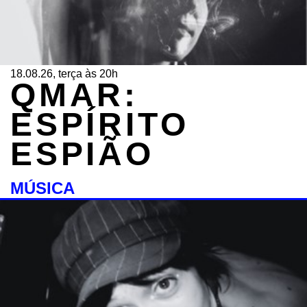
18.08.26, terça às 20h
QMAR:
ESPÍRITO
ESPIÃO
MÚSICA