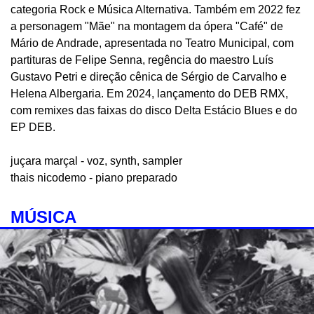
categoria Rock e Música Alternativa. Também em 2022 fez
a personagem "Mãe" na montagem da ópera "Café" de
Mário de Andrade, apresentada no Teatro Municipal, com
partituras de Felipe Senna, regência do maestro Luís
Gustavo Petri e direção cênica de Sérgio de Carvalho e
Helena Albergaria. Em 2024, lançamento do DEB RMX,
com remixes das faixas do disco Delta Estácio Blues e do
EP DEB.
juçara marçal - voz, synth, sampler
thais nicodemo - piano preparado
MÚSICA