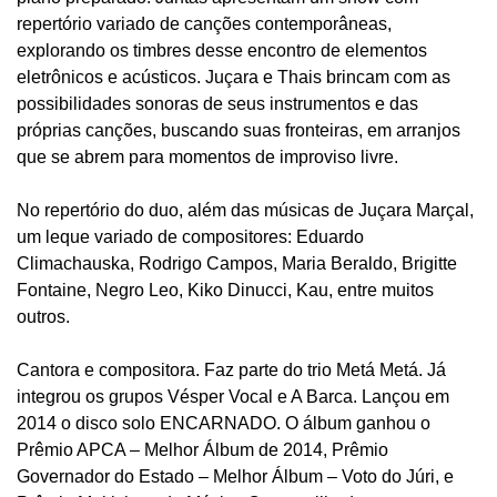
repertório variado de canções contemporâneas,
explorando os timbres desse encontro de elementos
eletrônicos e acústicos. Juçara e Thais brincam com as
possibilidades sonoras de seus instrumentos e das
próprias canções, buscando suas fronteiras, em arranjos
que se abrem para momentos de improviso livre.
No repertório do duo, além das músicas de Juçara Marçal,
um leque variado de compositores: Eduardo
Climachauska, Rodrigo Campos, Maria Beraldo, Brigitte
Fontaine, Negro Leo, Kiko Dinucci, Kau, entre muitos
outros.
Cantora e compositora. Faz parte do trio Metá Metá. Já
integrou os grupos Vésper Vocal e A Barca. Lançou em
2014 o disco solo ENCARNADO. O álbum ganhou o
Prêmio APCA – Melhor Álbum de 2014, Prêmio
Governador do Estado – Melhor Álbum – Voto do Júri, e