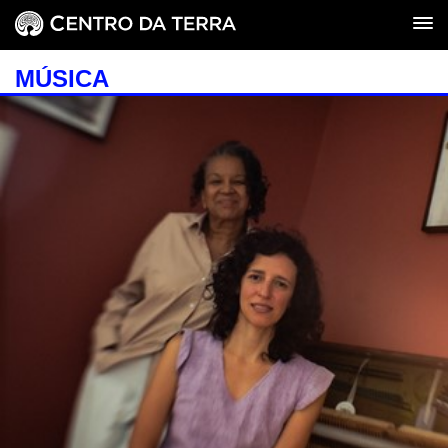
MÚSICA