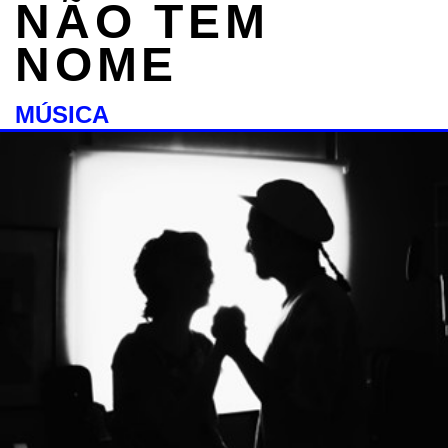
NÃO TEM
NOME
MÚSICA