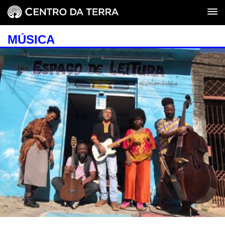
MÚSICA