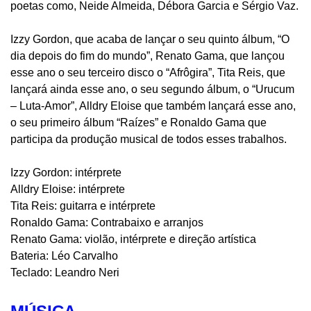
poetas como, Neide Almeida, Débora Garcia e Sérgio Vaz.
Izzy Gordon, que acaba de lançar o seu quinto álbum, “O
dia depois do fim do mundo”, Renato Gama, que lançou
esse ano o seu terceiro disco o “Afrôgira”, Tita Reis, que
lançará ainda esse ano, o seu segundo álbum, o “Urucum
– Luta-Amor”, Alldry Eloise que também lançará esse ano,
o seu primeiro álbum “Raízes” e Ronaldo Gama que
participa da produção musical de todos esses trabalhos.
Izzy Gordon: intérprete
Alldry Eloise: intérprete
Tita Reis: guitarra e intérprete
Ronaldo Gama: Contrabaixo e arranjos
Renato Gama: violão, intérprete e direção artística
Bateria: Léo Carvalho
Teclado: Leandro Neri