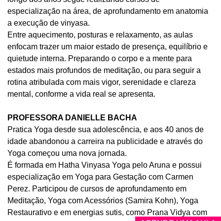
especialização na área, de aprofundamento em anatomia
a execução de vinyasa.
Entre aquecimento, posturas e relaxamento, as aulas
enfocam trazer um maior estado de presença, equilíbrio e
quietude interna. Preparando o corpo e a mente para
estados mais profundos de meditação, ou para seguir a
rotina atribulada com mais vigor, serenidade e clareza
mental, conforme a vida real se apresenta.
PROFESSORA DANIELLE BACHA
Pratica Yoga desde sua adolescência, e aos 40 anos de
idade abandonou a carreira na publicidade e através do
Yoga começou uma nova jornada.
É formada em Hatha Vinyasa Yoga pelo Aruna e possui
especialização em Yoga para Gestação com Carmen
Perez. Participou de cursos de aprofundamento em
Meditação, Yoga com Acessórios (Samira Kohn), Yoga
Restaurativo e em energias sutis, como Prana Vidya com