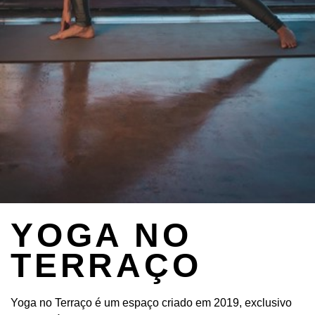
YOGA NO
TERRAÇO
Yoga no Terraço é um espaço criado em 2019, exclusivo